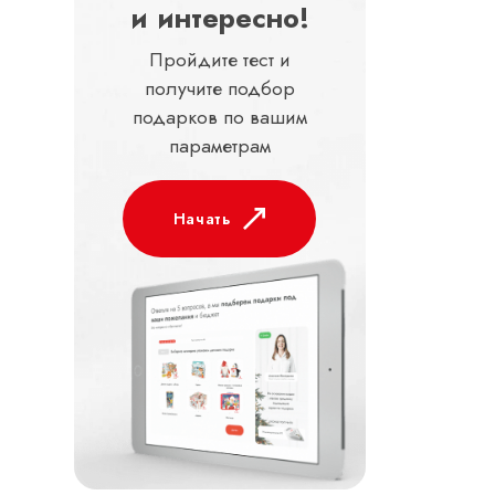
и интересно!
Пройдите тест и
получите подбор
подарков по вашим
параметрам
Начать