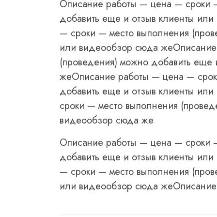
Описание работы — цена — сроки 
добавить еще и отзыв клиенты ил
— сроки — место выполнения (пров
или видеообзор сюда жеОписание 
(проведения) можно добавить еще 
жеОписание работы — цена — срок
добавить еще и отзыв клиенты ил
сроки — место выполнения (провед
видеообзор сюда же
Описание работы — цена — сроки 
добавить еще и отзыв клиенты ил
— сроки — место выполнения (пров
или видеообзор сюда жеОписание