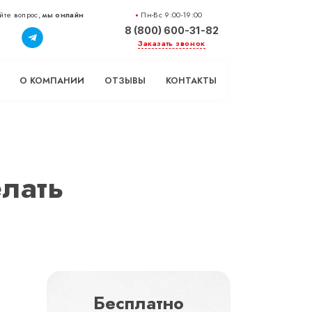
йте вопрос,
мы онлайн
Пн-Вс 9:00-19:00
8 (800) 600-31-82
Заказать звонок
О КОМПАНИИ
ОТЗЫВЫ
КОНТАКТЫ
елать
Бесплатно