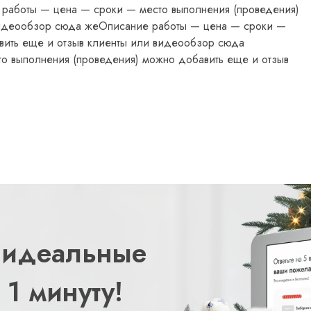
работы — цена — сроки — место выполнения (проведения)
видеообзор сюда жеОписание работы — цена — сроки —
вить еще и отзыв клиенты или видеообзор сюда
о выполнения (проведения) можно добавить еще и отзыв
 идеальные
 1 минуту!