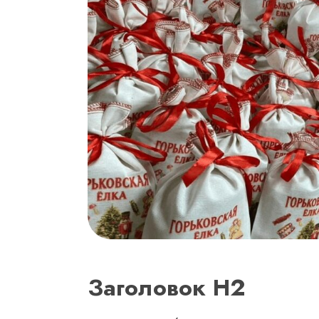
Заголовок Н2