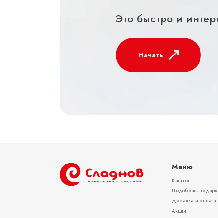
Это быстро и интер
Начать
Меню
Каталог
Подобрать подарк
Доставка и оплата
Акции