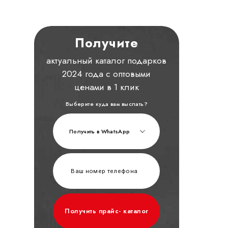
Получите
актуальный каталог подарков
2024 года с оптовыми
ценами в 1 клик
Выберите куда вам выслать?
Получить в WhatsApp
Получить прайс- каталог