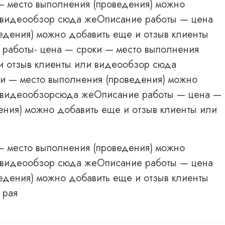
— место выполнения (проведения) можно
и видеообзор сюда жеОписание работы — цена
едения) можно добавить еще и отзыв клиенты
работы- цена — сроки — место выполнения
и отзыв клиенты или видеообзор сюда
и — место выполнения (проведения) можно
и видеообзорсюда жеОписание работы — цена —
ения) можно добавить еще и отзыв клиенты или
— место выполнения (проведения) можно
и видеообзор сюда жеОписание работы — цена
едения) можно добавить еще и отзыв клиенты
 рая