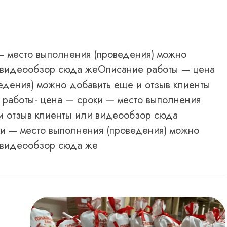
— место выполнения (проведения) можно
и видеообзор сюда жеОписание работы — цена
едения) можно добавить еще и отзыв клиенты
работы- цена — сроки — место выполнения
и отзыв клиенты или видеообзор сюда
и — место выполнения (проведения) можно
 видеообзор сюда же