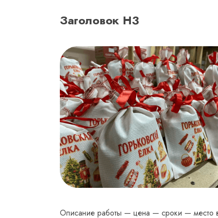
Заголовок Н3
Описание работы — цена — сроки — место в