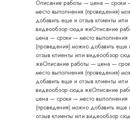
Описание работы — цена — сроки 
место выполнения (проведения) мо
добавить еще и отзыв клиенты или
видеообзор сюда жеОписание раб
цена — сроки — место выполнения
(проведения) можно добавить еще 
отзыв клиенты или видеообзор сю
жеОписание работы — цена — сро
место выполнения (проведения) мо
добавить еще и отзыв клиенты или
видеообзор сюда жеОписание раб
цена — сроки — место выполнения
(проведения) можно добавить еще 
отзыв клиенты или видеообзор сю