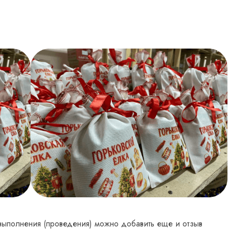
ыполнения (проведения) можно добавить еще и отзыв