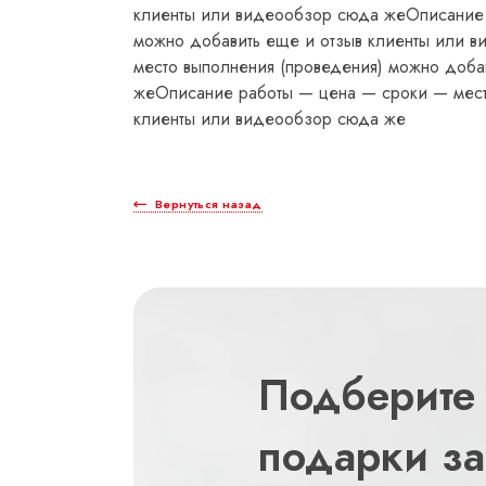
клиенты или видеообзор сюда жеОписание 
можно добавить еще и отзыв клиенты или 
место выполнения (проведения) можно доба
жеОписание работы — цена — сроки — мест
клиенты или видеообзор сюда же
Вернуться назад
Подберите
подарки за