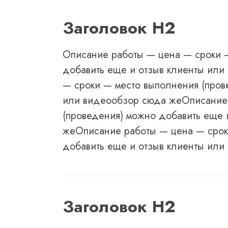
Заголовок Н2
Описание работы — цена — сроки 
добавить еще и отзыв клиенты ил
— сроки — место выполнения (пров
или видеообзор сюда жеОписание 
(проведения) можно добавить еще 
жеОписание работы — цена — срок
добавить еще и отзыв клиенты или
Заголовок Н2