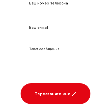
Перезвоните мне