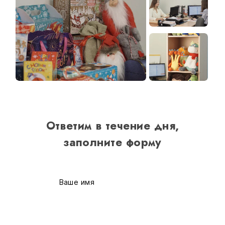
Ответим в течение дня,
заполните форму