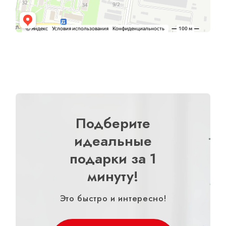
Подберите
идеальные
подарки за 1
минуту!
Это быстро и интересно!