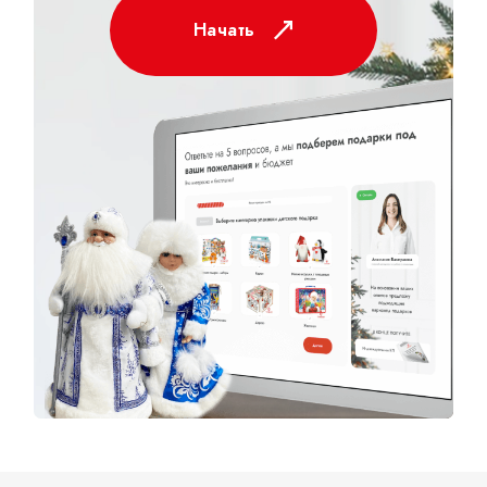
Начать