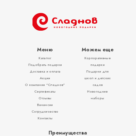
Меню
Можем еще
Каталог
Корпоративные
Подобрать подарки
подарки
Доставка и оплата
Подарки для
Акции
школ и детских
О компании “Сладнов”
садов
Сертификаты
Новогодние
Отзывы
наборы
Вакансии
Сотрудничество
Контакты
Преимущества