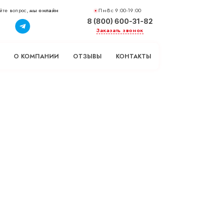
йте вопрос,
мы онлайн
Пн-Вс 9:00-19:00
8 (800) 600-31-82
Заказать звонок
О КОМПАНИИ
ОТЗЫВЫ
КОНТАКТЫ