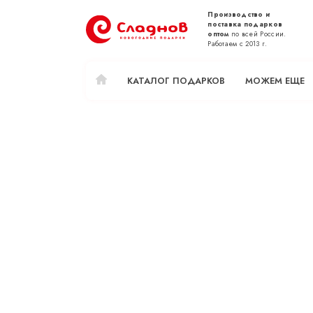
Производство и
поставка подарков
оптом
по всей России.
Работаем с 2013 г.
КАТАЛОГ ПОДАРКОВ
МОЖЕМ ЕЩЕ