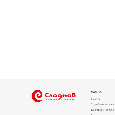
Меню
Каталог
Подобрать подарк
Доставка и оплата