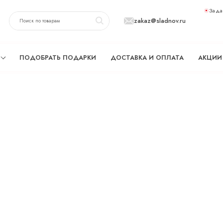
Зада
zakaz@sladnov.ru
ПОДОБРАТЬ ПОДАРКИ
ДОСТАВКА И ОПЛАТА
АКЦИИ