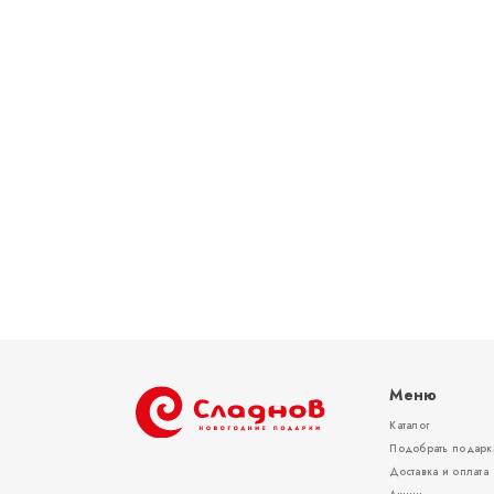
Меню
Каталог
Подобрать подарк
Доставка и оплата