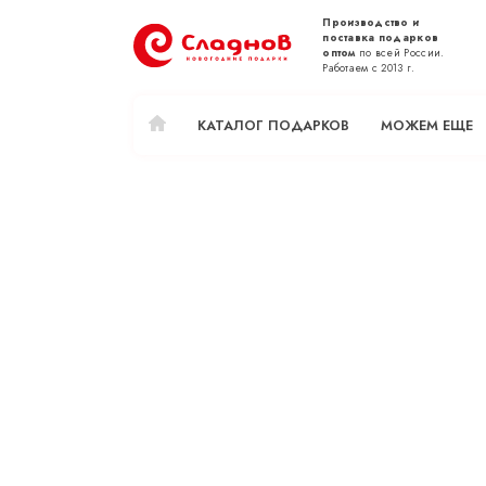
Производство и
поставка подарков
оптом
по всей России.
Работаем с 2013 г.
КАТАЛОГ ПОДАРКОВ
МОЖЕМ ЕЩЕ