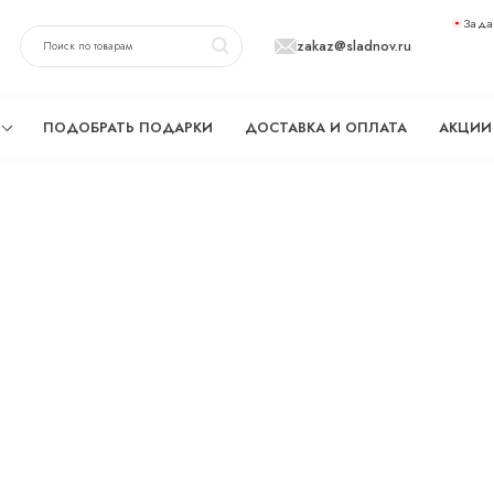
Зада
zakaz@sladnov.ru
ПОДОБРАТЬ ПОДАРКИ
ДОСТАВКА И ОПЛАТА
АКЦИИ