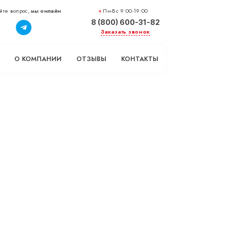
йте вопрос,
мы онлайн
Пн-Вс 9:00-19:00
8 (800) 600-31-82
Заказать звонок
О КОМПАНИИ
ОТЗЫВЫ
КОНТАКТЫ