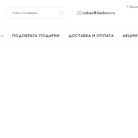
Зада
zakaz@sladnov.ru
ПОДОБРАТЬ ПОДАРКИ
ДОСТАВКА И ОПЛАТА
АКЦИИ