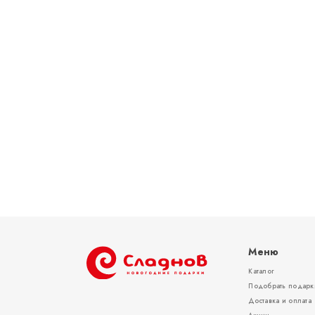
Меню
Каталог
Подобрать подарк
Доставка и оплата