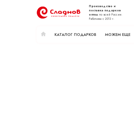
Производство и
поставка подарков
оптом
по всей России.
Работаем с 2013 г.
КАТАЛОГ ПОДАРКОВ
МОЖЕМ ЕЩЕ