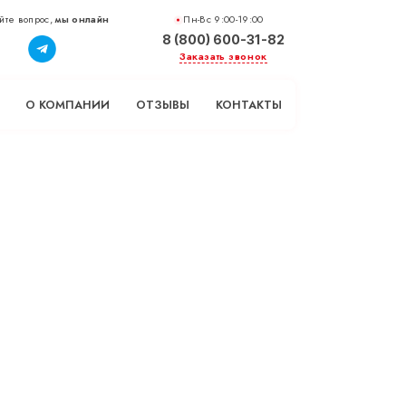
йте вопрос,
мы онлайн
Пн-Вс 9:00-19:00
8 (800) 600-31-82
Заказать звонок
О КОМПАНИИ
ОТЗЫВЫ
КОНТАКТЫ