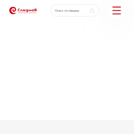
КАТАЛОГ ПОДАРКОВ
МОЖЕМ ЕЩЕ
ПОДОБРАТЬ ПОДАРКИ
ДОСТАВКА И ОПЛАТА
АКЦИИ
О КОМПАНИИ