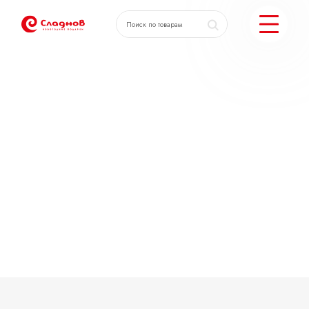
КАТАЛОГ ПОДАРКОВ
МОЖЕМ ЕЩЕ
ПОДОБРАТЬ ПОДАРКИ
ДОСТАВКА И ОПЛАТА
АКЦИИ
О КОМПАНИИ