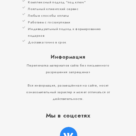
Комплексный подход “под ключ”
Лояльный клиентский сервис
Любые способы оплаты
Работаем с госзакупками
Индивидуальный подход к формированию
подарков
Доставка точно в срок
Информация
Перепечатка материалов сайта без письменного
разрешения запрещена»
Вся информация, размещённая на сайте, носит
ознакомительный характер и может отличаться от
действительности.
Мы в соцсетях