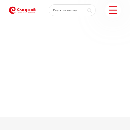
КАТАЛОГ ПОДАРКОВ
МОЖЕМ ЕЩЕ
ПОДОБРАТЬ ПОДАРКИ
ДОСТАВКА И ОПЛАТА
АКЦИИ
О КОМПАНИИ