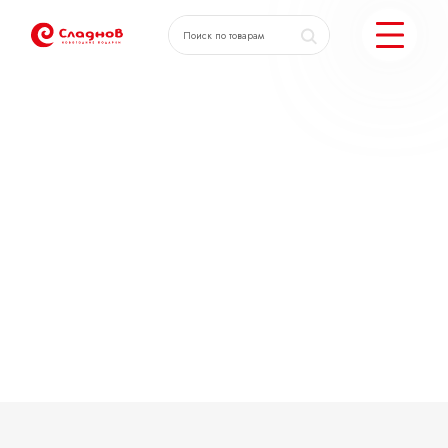
КАТАЛОГ ПОДАРКОВ
МОЖЕМ ЕЩЕ
ПОДОБРАТЬ ПОДАРКИ
ДОСТАВКА И ОПЛАТА
АКЦИИ
О КОМПАНИИ