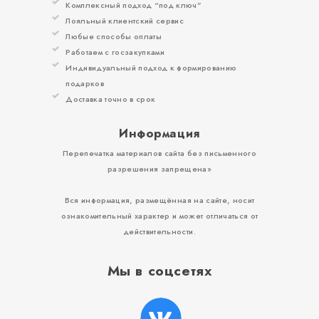
Комплексный подход “под ключ”
Лояльный клиентский сервис
Любые способы оплаты
Работаем с госзакупками
Индивидуальный подход к формированию
подарков
Доставка точно в срок
Информация
Перепечатка материалов сайта без письменного
разрешения запрещена»
Вся информация, размещённая на сайте, носит
ознакомительный характер и может отличаться от
действительности.
Мы в соцсетях