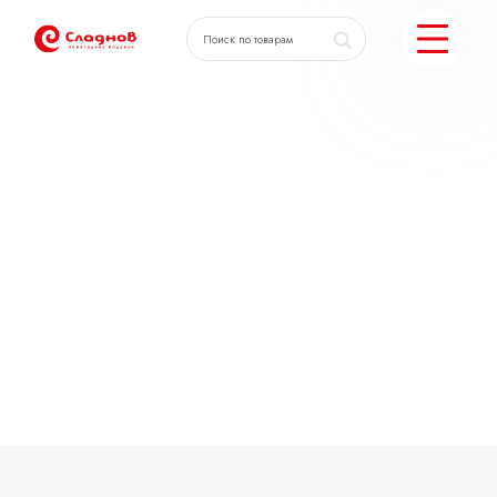
КАТАЛОГ ПОДАРКОВ
МОЖЕМ ЕЩЕ
ПОДОБРАТЬ ПОДАРКИ
ДОСТАВКА И ОПЛАТА
АКЦИИ
О КОМПАНИИ