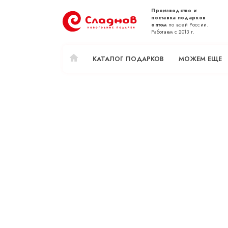
Производство и
поставка подарков
оптом
по всей России.
Работаем с 2013 г.
КАТАЛОГ ПОДАРКОВ
МОЖЕМ ЕЩЕ