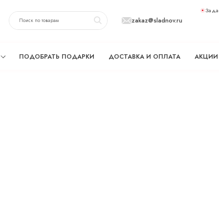
Зада
zakaz@sladnov.ru
ПОДОБРАТЬ ПОДАРКИ
ДОСТАВКА И ОПЛАТА
АКЦИИ