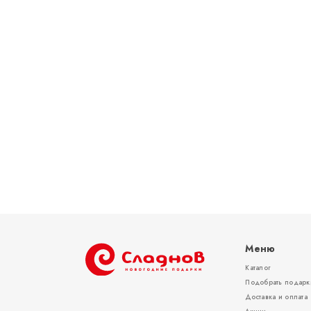
Меню
Каталог
Подобрать подарк
Доставка и оплата