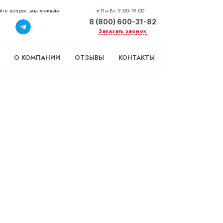
йте вопрос,
мы онлайн
Пн-Вс 9:00-19:00
8 (800) 600-31-82
Заказать звонок
О КОМПАНИИ
ОТЗЫВЫ
КОНТАКТЫ