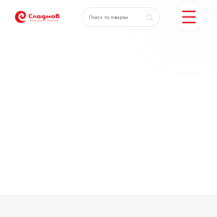
КАТАЛОГ ПОДАРКОВ
МОЖЕМ ЕЩЕ
ПОДОБРАТЬ ПОДАРКИ
ДОСТАВКА И ОПЛАТА
АКЦИИ
О КОМПАНИИ