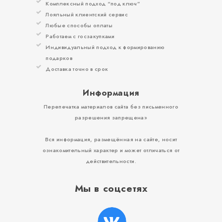
Комплексный подход “под ключ”
Лояльный клиентский сервис
Любые способы оплаты
Работаем с госзакупками
Индивидуальный подход к формированию
подарков
Доставка точно в срок
Информация
Перепечатка материалов сайта без письменного
разрешения запрещена»
Вся информация, размещённая на сайте, носит
ознакомительный характер и может отличаться от
действительности.
Мы в соцсетях