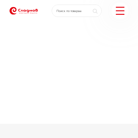
КАТАЛОГ ПОДАРКОВ
МОЖЕМ ЕЩЕ
ПОДОБРАТЬ ПОДАРКИ
ДОСТАВКА И ОПЛАТА
АКЦИИ
О КОМПАНИИ