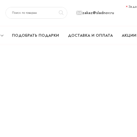
Зада
zakaz@sladnov.ru
ПОДОБРАТЬ ПОДАРКИ
ДОСТАВКА И ОПЛАТА
АКЦИИ