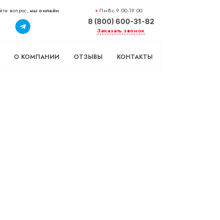
йте вопрос,
мы онлайн
Пн-Вс 9:00-19:00
8 (800) 600-31-82
Заказать звонок
О КОМПАНИИ
ОТЗЫВЫ
КОНТАКТЫ