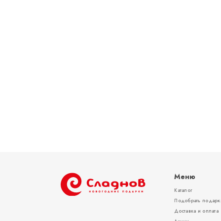
Меню
Каталог
Подобрать подарк
Доставка и оплата