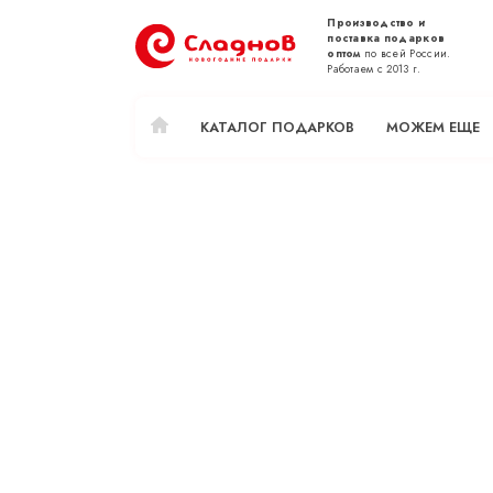
Производство и
поставка подарков
оптом
по всей России.
Работаем с 2013 г.
КАТАЛОГ ПОДАРКОВ
МОЖЕМ ЕЩЕ