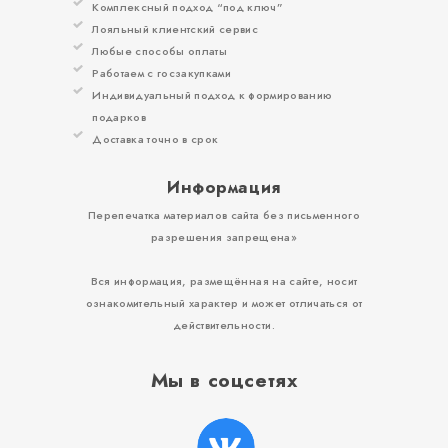
Комплексный подход “под ключ”
Лояльный клиентский сервис
Любые способы оплаты
Работаем с госзакупками
Индивидуальный подход к формированию
подарков
Доставка точно в срок
Информация
Перепечатка материалов сайта без письменного
разрешения запрещена»
Вся информация, размещённая на сайте, носит
ознакомительный характер и может отличаться от
действительности.
Мы в соцсетях