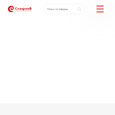
КАТАЛОГ ПОДАРКОВ
МОЖЕМ ЕЩЕ
ПОДОБРАТЬ ПОДАРКИ
ДОСТАВКА И ОПЛАТА
АКЦИИ
О КОМПАНИИ