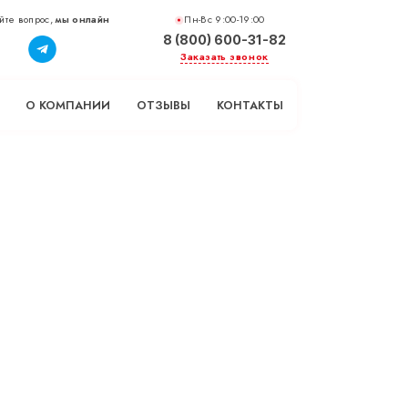
йте вопрос,
мы онлайн
Пн-Вс 9:00-19:00
8 (800) 600-31-82
Заказать звонок
О КОМПАНИИ
ОТЗЫВЫ
КОНТАКТЫ