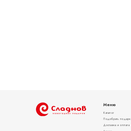
Меню
Каталог
Подобрать подарк
Доставка и оплата