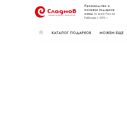
Производство и
поставка подарков
оптом
по всей России.
Работаем с 2013 г.
КАТАЛОГ ПОДАРКОВ
МОЖЕМ ЕЩЕ