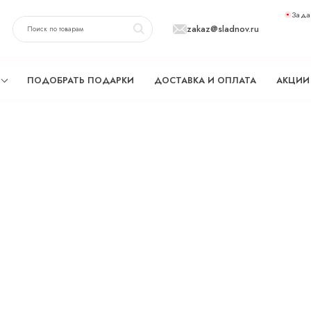
Зада
zakaz@sladnov.ru
ПОДОБРАТЬ ПОДАРКИ
ДОСТАВКА И ОПЛАТА
АКЦИИ