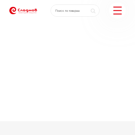
КАТАЛОГ ПОДАРКОВ
МОЖЕМ ЕЩЕ
ПОДОБРАТЬ ПОДАРКИ
ДОСТАВКА И ОПЛАТА
АКЦИИ
О КОМПАНИИ