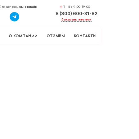
йте вопрос,
мы онлайн
Пн-Вс 9:00-19:00
8 (800) 600-31-82
Заказать звонок
О КОМПАНИИ
ОТЗЫВЫ
КОНТАКТЫ