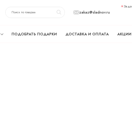
Зада
zakaz@sladnov.ru
ПОДОБРАТЬ ПОДАРКИ
ДОСТАВКА И ОПЛАТА
АКЦИИ