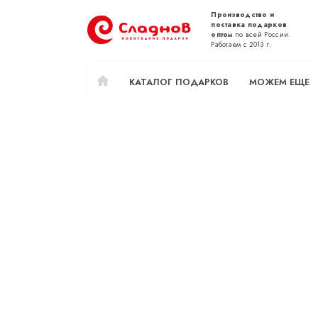
Производство и
поставка подарков
оптом
по всей России.
Работаем с 2013 г.
КАТАЛОГ ПОДАРКОВ
МОЖЕМ ЕЩЕ