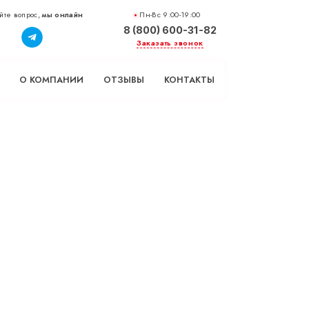
йте вопрос,
мы онлайн
Пн-Вс 9:00-19:00
8 (800) 600-31-82
Заказать звонок
О КОМПАНИИ
ОТЗЫВЫ
КОНТАКТЫ