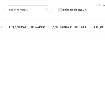
Зада
zakaz@sladnov.ru
ПОДОБРАТЬ ПОДАРКИ
ДОСТАВКА И ОПЛАТА
АКЦИИ