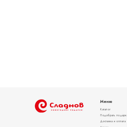
Меню
Каталог
Подобрать подарк
Доставка и оплата