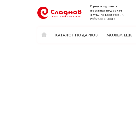
Производство и
поставка подарков
оптом
по всей России.
Работаем с 2013 г.
КАТАЛОГ ПОДАРКОВ
МОЖЕМ ЕЩЕ