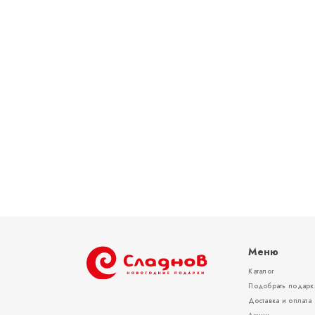
Меню
Каталог
Подобрать подарк
Доставка и оплата