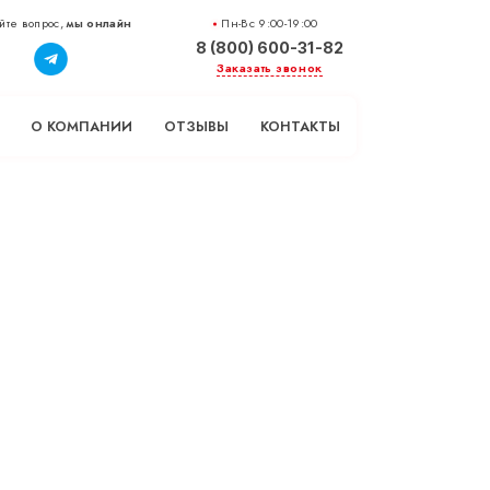
йте вопрос,
мы онлайн
Пн-Вс 9:00-19:00
8 (800) 600-31-82
Заказать звонок
О КОМПАНИИ
ОТЗЫВЫ
КОНТАКТЫ