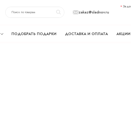
Зада
zakaz@sladnov.ru
ПОДОБРАТЬ ПОДАРКИ
ДОСТАВКА И ОПЛАТА
АКЦИИ