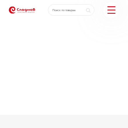
КАТАЛОГ ПОДАРКОВ
МОЖЕМ ЕЩЕ
ПОДОБРАТЬ ПОДАРКИ
ДОСТАВКА И ОПЛАТА
АКЦИИ
О КОМПАНИИ