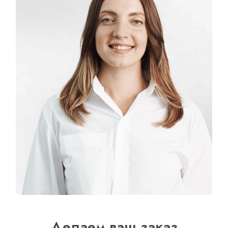
Делаем ваш заказ