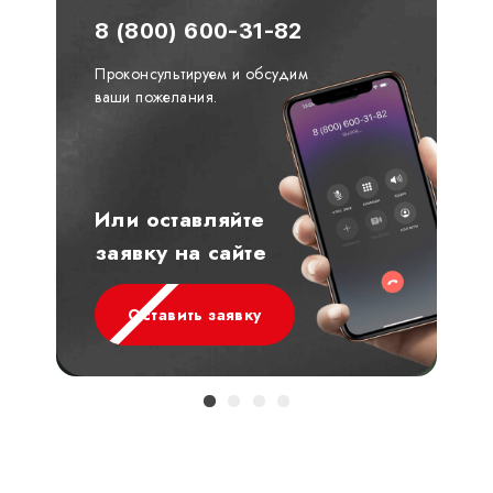
8 (800) 600-31-82
Проконсультируем и обсудим
ваши пожелания.
Или оставляйте
заявку на сайте
Оставить заявку