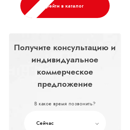
Перейти в каталог
Получите консультацию и
индивидуальное
коммерческое
предложение
В какое время позвонить?
Сейчас