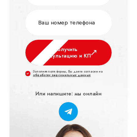
Получить
консультацию и КП
Заполняя поля формы, Вы даете согласие на
обработку персональных данных
Или напишите: мы онлайн