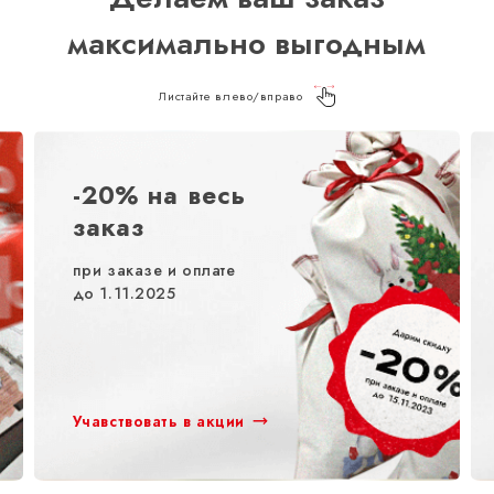
максимально выгодным
Листайте влево/вправо
-20% на весь
заказ
при заказе и оплате
до 1.11.2025
Учавствовать в акции