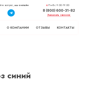
йте вопрос,
мы онлайн
Пн-Вс 9:00-19:00
8 (800) 600-31-82
Заказать звонок
О КОМПАНИИ
ОТЗЫВЫ
КОНТАКТЫ
з синий