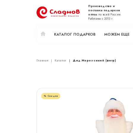
Производство и
поставка подарков
оптом
по всей России.
Работаем с 2013 г.
КАТАЛОГ ПОДАРКОВ
МОЖЕМ ЕЩЕ
Главная
Каталог
Дед Мороз синий (фетр)
Скидка