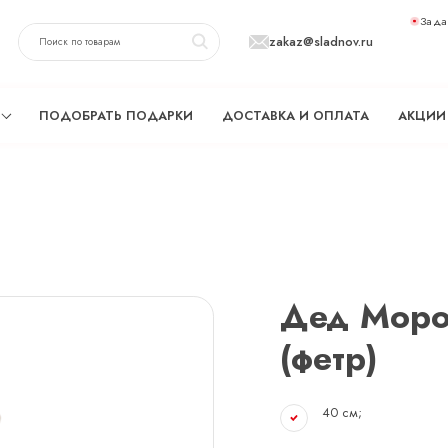
Зада
zakaz@sladnov.ru
ПОДОБРАТЬ ПОДАРКИ
ДОСТАВКА И ОПЛАТА
АКЦИИ
Дед Моро
(фетр)
40 см;