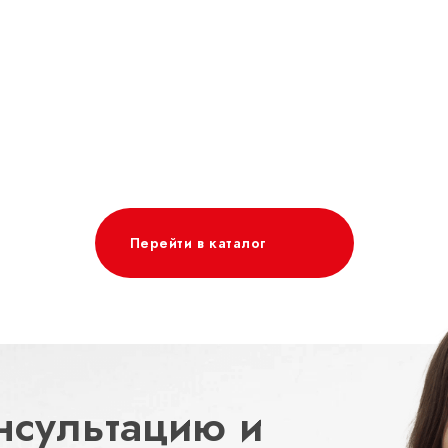
Перейти в каталог
нсультацию и