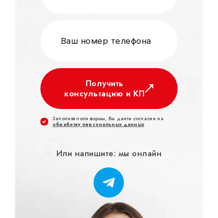
Получить
консультацию и КП
Заполняя поля формы, Вы даете согласие на
обработку персональных данных
Или напишите: мы онлайн