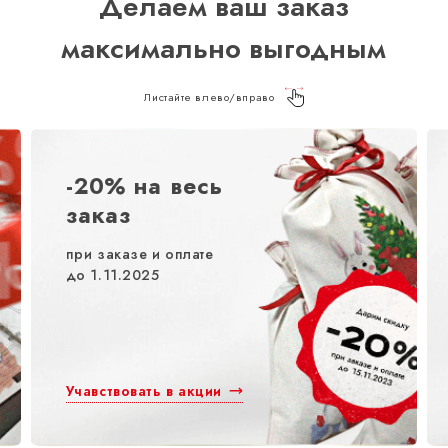
Делаем ваш заказ
максимально выгодным
Листайте влево/вправо
-20% на весь
заказ
при заказе и оплате
до 1.11.2025
Учавствовать в акции