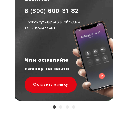
8 (800) 600-31-82
Проконсультируем и обсудим
ваши пожелания.
Или оставляйте
заявку на сайте
Оставить заявку