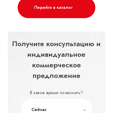
Перейти в каталог
Получите консультацию и
индивидуальное
коммерческое
предложение
В какое время позвонить?
Сейчас