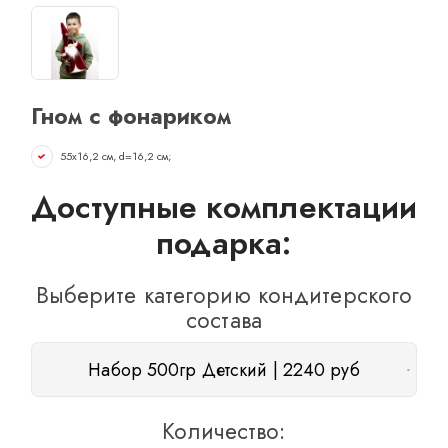
ОТЗЫВЫ
КОНТАКТЫ
Гном с фонариком
55х16,2 см, d=16,2 см;
Доступные комплектации
подарка:
Выберите категорию кондитерского
состава
Набор 500гр Детский | 2240 руб
Количество: