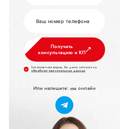
Получить
консультацию и КП
Заполняя поля формы, Вы даете согласие на
обработку персональных данных
Или напишите: мы онлайн