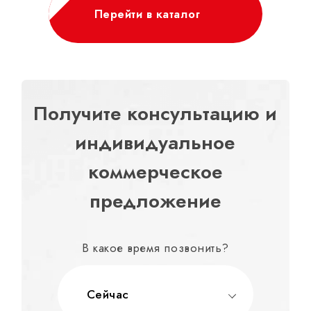
Перейти в каталог
Получите консультацию и
индивидуальное
коммерческое
предложение
В какое время позвонить?
Сейчас