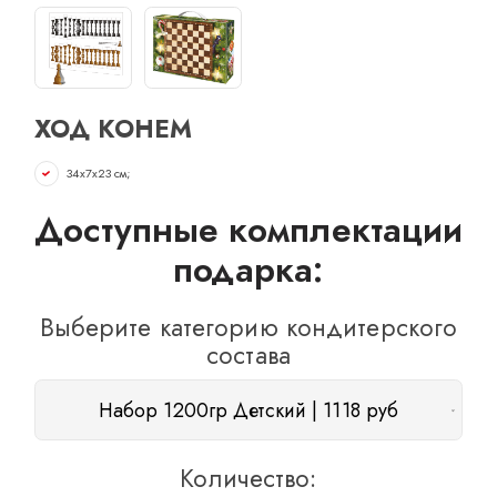
ОТЗЫВЫ
КОНТАКТЫ
ХОД КОНЕМ
34х7х23 см;
Доступные комплектации
подарка:
Выберите категорию кондитерского
состава
Набор 1200гр Детский | 1118 руб
Количество: