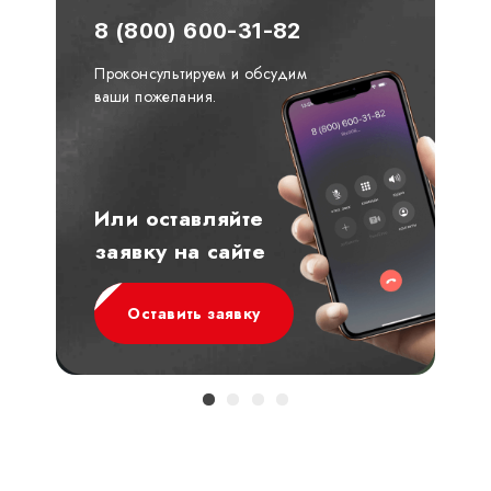
8 (800) 600-31-82
Проконсультируем и обсудим
ваши пожелания.
Или оставляйте
заявку на сайте
Оставить заявку