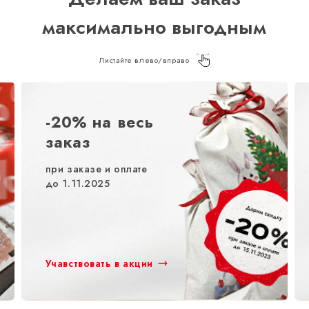
максимально выгодным
Листайте влево/вправо
-20% на весь
заказ
при заказе и оплате
до 1.11.2025
Учавствовать в акции