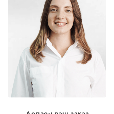
Делаем ваш заказ