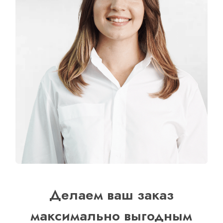
Делаем ваш заказ
максимально выгодным