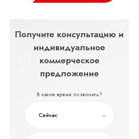
Получите консультацию и
индивидуальное
коммерческое
предложение
В какое время позвонить?
Сейчас