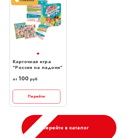
Новинка
Карточная игра
"Россия на ладони"
100
от
руб
Перейти
Перейти в каталог