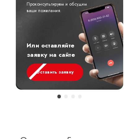
Проконсультируем и обсудим
ваши пожелания.
Или оставляйте
заявку на сайте
Оставить заявку