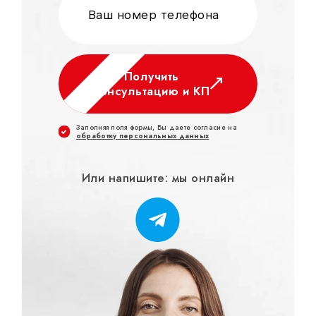
Получить
консультацию и КП
Заполняя поля формы, Вы даете согласие на
обработку персональных данных
Или напишите: мы онлайн