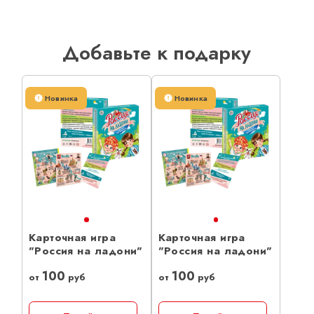
Добавьте к подарку
Новинка
Новинка
Карточная игра
Карточная игра
"Россия на ладони"
"Россия на ладони"
100
100
от
руб
от
руб