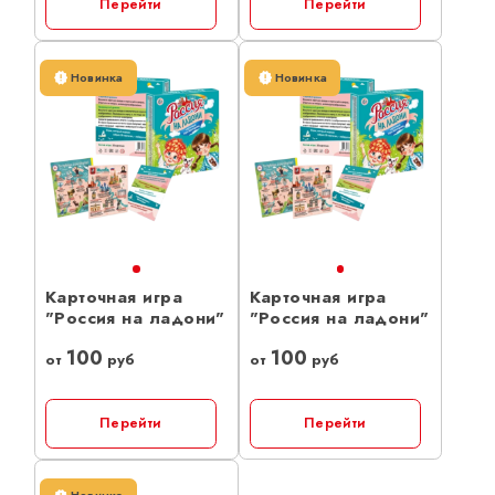
Перейти
Перейти
Новинка
Новинка
Карточная игра
Карточная игра
"Россия на ладони"
"Россия на ладони"
100
100
от
руб
от
руб
Перейти
Перейти