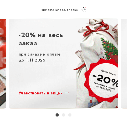
Листайте влево/вправо
-20% на весь
заказ
при заказе и оплате
до 1.11.2025
Учавствовать в акции