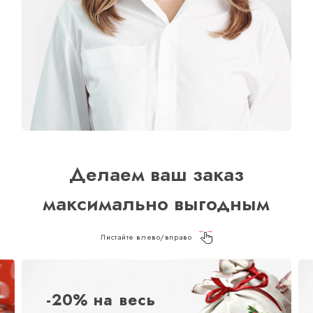
Делаем ваш заказ
максимально выгодным
Листайте влево/вправо
-20% на весь