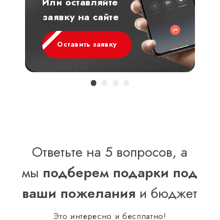
Или оставляйте
заявку на сайте
Оставить заявку
Ответьте на 5 вопросов, а
мы
подберем подарки под
ваши пожелания
и бюджет
Это интересно и бесплатно!