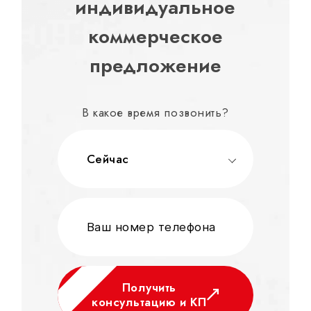
индивидуальное
коммерческое
предложение
В какое время позвонить?
Сейчас
Получить
консультацию и КП