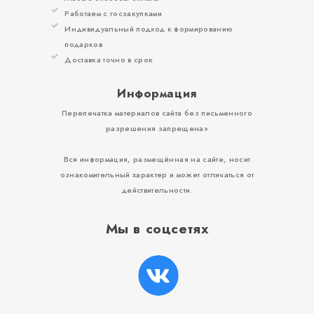
Работаем с госзакупками
Индивидуальный подход к формированию
подарков
Доставка точно в срок
Информация
Перепечатка материалов сайта без письменного
разрешения запрещена»
Вся информация, размещённая на сайте, носит
ознакомительный характер и может отличаться от
действительности.
Мы в соцсетях