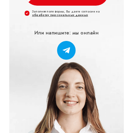
Заполняя поля формы, Вы даете согласие на
обработку персональных данных
Или напишите: мы онлайн