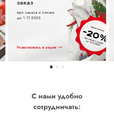
заказ
при заказе и оплате
до 1.11.2025
Учавствовать в акции
С нами удобно
сотрудничать: