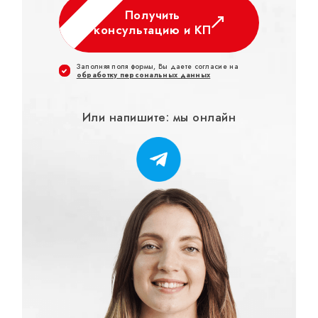
Получить
консультацию и КП
Заполняя поля формы, Вы даете согласие на
обработку персональных данных
Или напишите: мы онлайн