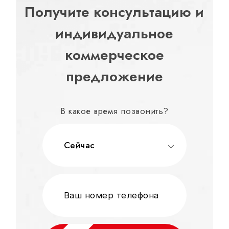
Получите консультацию и
индивидуальное
коммерческое
предложение
В какое время позвонить?
Сейчас