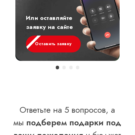
Или оставляйте
заявку на сайте
Оставить заявку
Ответьте на 5 вопросов, а
мы
подберем подарки под