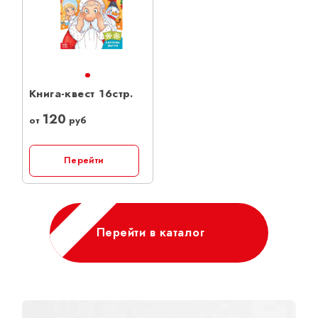
Книга-квест 16стр.
120
от
руб
Перейти
Перейти в каталог