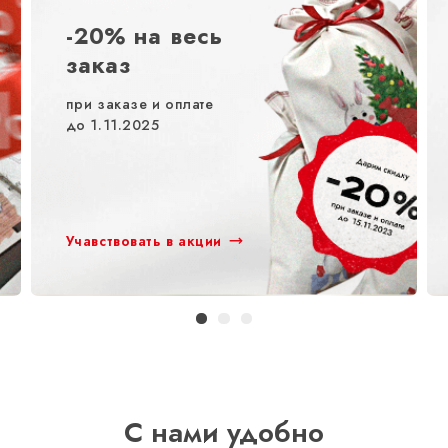
-20% на весь
заказ
при заказе и оплате
до 1.11.2025
Учавствовать в акции
С нами удобно