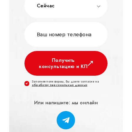
Сейчас
Получить
консультацию и КП
Заполняя поля формы, Вы даете согласие на
обработку персональных данных
Или напишите: мы онлайн