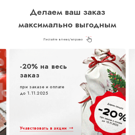
Делаем ваш заказ
максимально выгодным
Листайте влево/вправо
-20% на весь
заказ
при заказе и оплате
до 1.11.2025
Учавствовать в акции