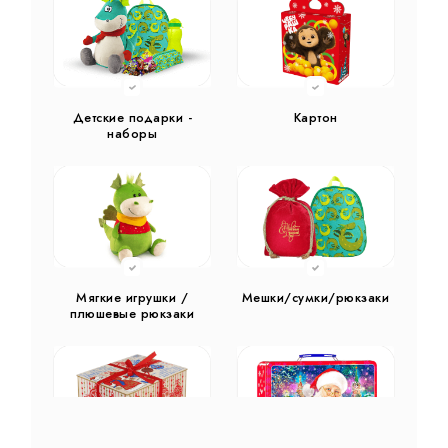
Детские подарки -
Картон
наборы
Мягкие игрушки /
Мешки/сумки/рюкзаки
плюшевые рюкзаки