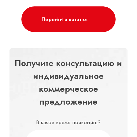
Перейти в каталог
Получите консультацию и
индивидуальное
коммерческое
предложение
В какое время позвонить?