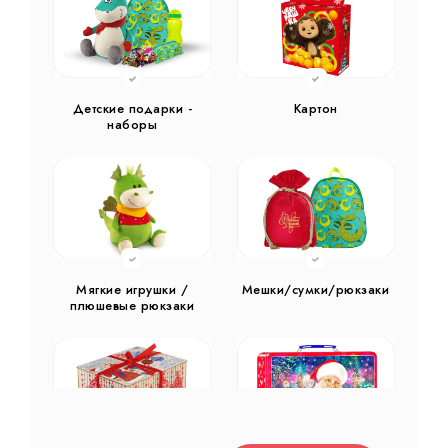
Детские подарки -
Картон
наборы
Мягкие игрушки /
Мешки/сумки/рюкзаки
плюшевые рюкзаки