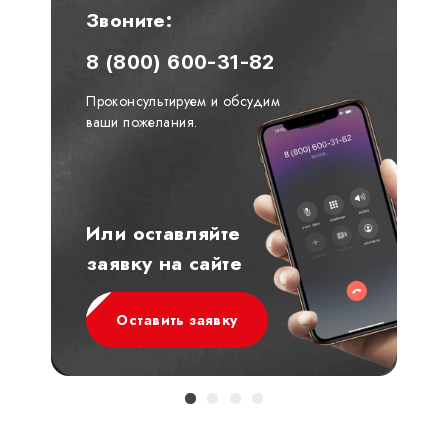
Звоните:
8 (800) 600-31-82
Проконсультируем и обсудим
ваши пожелания.
Или оставляйте
заявку на сайте
Оставить заявку