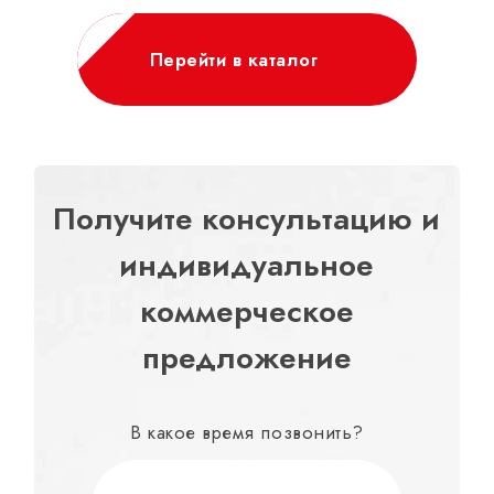
Перейти в каталог
Получите консультацию и
индивидуальное
коммерческое
предложение
В какое время позвонить?