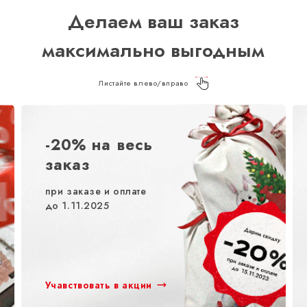
Делаем ваш заказ
максимально выгодным
Листайте влево/вправо
-20% на весь
заказ
при заказе и оплате
до 1.11.2025
Учавствовать в акции