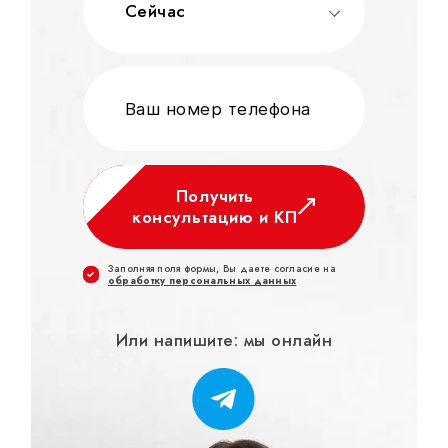
Сейчас
Получить
консультацию и КП
Заполняя поля формы, Вы даете согласие на
обработку персональных данных
Или напишите: мы онлайн