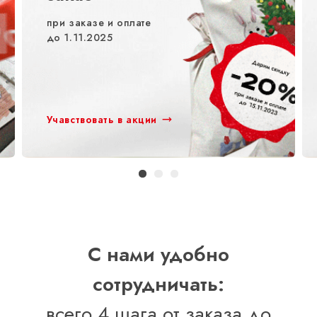
при заказе и оплате
до 1.11.2025
Учавствовать в акции
С нами удобно
сотрудничать:
всего 4 шага от заказа до