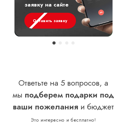
заявку на сайте
Оставить заявку
Ответьте на 5 вопросов, а
мы
подберем подарки под
ваши пожелания
и бюджет
Это интересно и бесплатно!