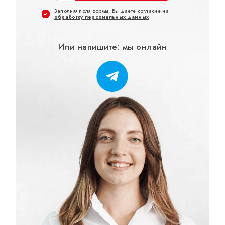
Заполняя поля формы, Вы даете согласие на
обработку персональных данных
Или напишите: мы онлайн