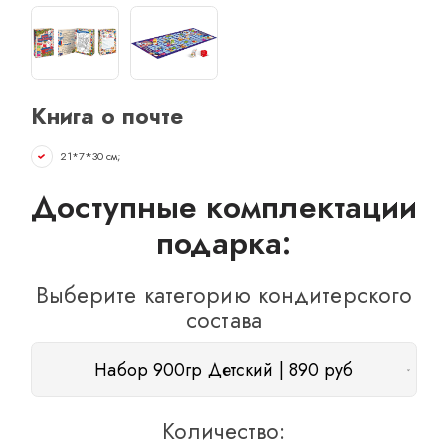
ОТЗЫВЫ
КОНТАКТЫ
Книга о почте
21*7*30 см;
Доступные комплектации
подарка:
Выберите категорию кондитерского
состава
Набор 900гр Детский | 890 руб
Количество: