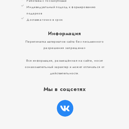
Работаем с госзакупками
Индивидуальный подход к формированию
подарков
Доставка точно в срок
Информация
Перепечатка материалов сайта без письменного
разрешения запрещена»
Вся информация, размещённая на сайте, носит
ознакомительный характер и может отличаться от
действительности.
Мы в соцсетях