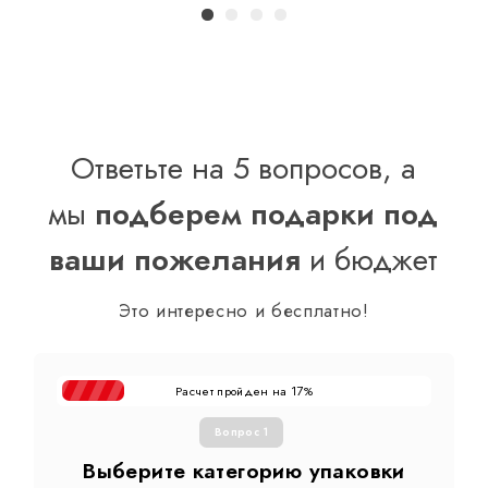
Ответьте на 5 вопросов, а
мы
подберем подарки под
ваши пожелания
и бюджет
Это интересно и бесплатно!
Расчет пройден на
%
17
Вопрос 1
Выберите категорию упаковки