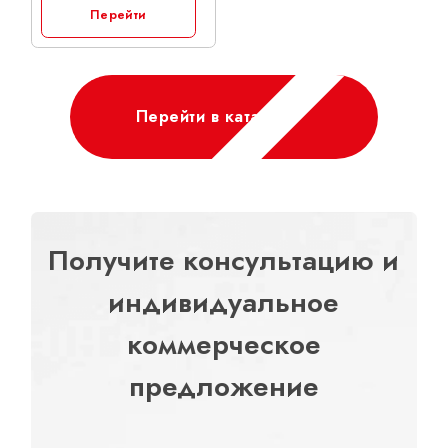
Перейти
Перейти в каталог
Получите консультацию и
индивидуальное
коммерческое
предложение