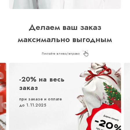
Делаем ваш заказ
максимально выгодным
Листайте влево/вправо
-20% на весь
заказ
при заказе и оплате
до 1.11.2025