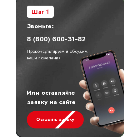
Шаг 1
Звоните:
8 (800) 600-31-82
Проконсультируем и обсудим
ваши пожелания.
Или оставляйте
заявку на сайте
Оставить заявку