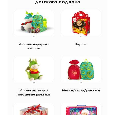
детского подарка
Детские подарки -
Картон
наборы
Мягкие игрушки /
Мешки/сумки/рюкзаки
плюшевые рюкзаки