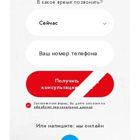
В какое время позвонить?
Сейчас
Получить
консультацию и КП
Заполняя поля формы, Вы даете согласие на
обработку персональных данных
Или напишите: мы онлайн