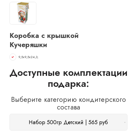
ОТЗЫВЫ
КОНТАКТЫ
Коробка с крышкой
Кучеряшки
9,5х9,5х24,3;
Доступные комплектации
подарка:
Выберите категорию кондитерского
состава
Набор 500гр Детский | 565 руб