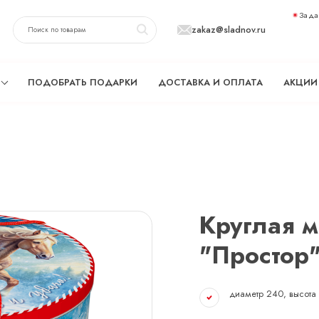
Зада
zakaz@sladnov.ru
ПОДОБРАТЬ ПОДАРКИ
ДОСТАВКА И ОПЛАТА
АКЦИИ
Круглая м
"Простор
диаметр 240, высота