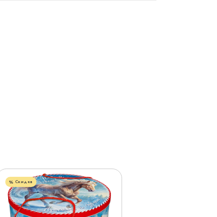
Скидка