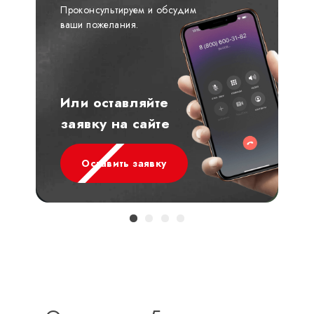
Проконсультируем и обсудим
ваши пожелания.
Или оставляйте
заявку на сайте
Оставить заявку