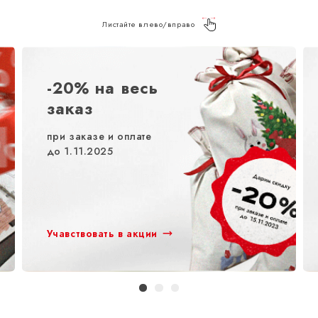
Листайте влево/вправо
-20% на весь
заказ
при заказе и оплате
до 1.11.2025
Учавствовать в акции