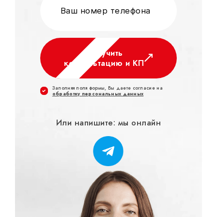
Получить
консультацию и КП
Заполняя поля формы, Вы даете согласие на
обработку персональных данных
Или напишите: мы онлайн