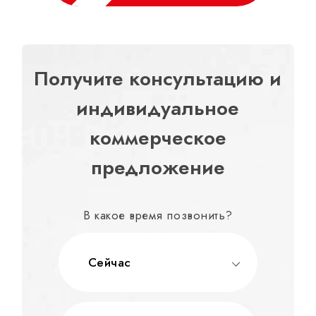
Получите консультацию и
индивидуальное
коммерческое
предложение
В какое время позвонить?
Сейчас