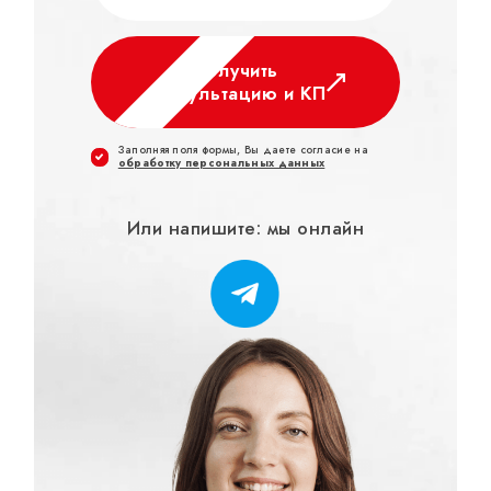
Получить
консультацию и КП
Заполняя поля формы, Вы даете согласие на
обработку персональных данных
Или напишите: мы онлайн