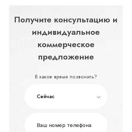
Получите консультацию и
индивидуальное
коммерческое
предложение
В какое время позвонить?
Сейчас