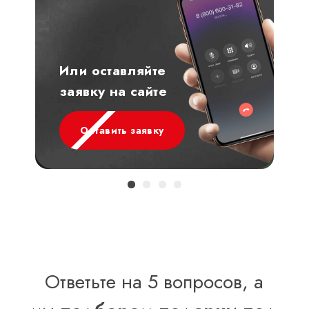
Или оставляйте
заявку на сайте
Оставить заявку
Ответьте на 5 вопросов, а