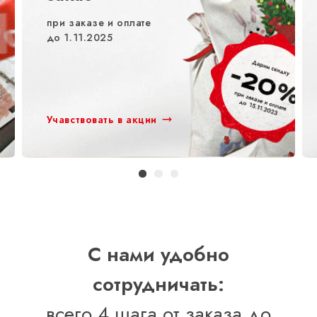
при заказе и оплате
до 1.11.2025
Учавствовать в акции
С нами удобно
сотрудничать:
всего 4 шага от заказа до