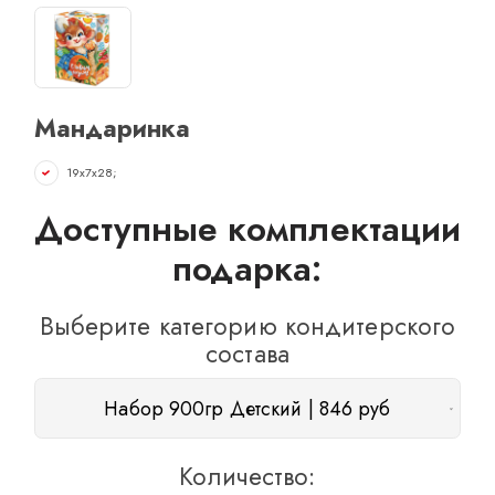
ОТЗЫВЫ
КОНТАКТЫ
Мандаринка
19х7х28;
Доступные комплектации
подарка:
Выберите категорию кондитерского
состава
Набор 900гр Детский | 846 руб
Количество: