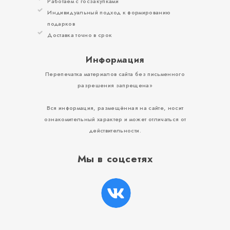
Работаем с госзакупками
Индивидуальный подход к формированию
подарков
Доставка точно в срок
Информация
Перепечатка материалов сайта без письменного
разрешения запрещена»
Вся информация, размещённая на сайте, носит
ознакомительный характер и может отличаться от
действительности.
Мы в соцсетях