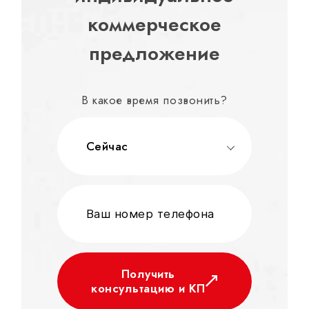
коммерческое
предложение
В какое время позвонить?
Сейчас
Получить
консультацию и КП