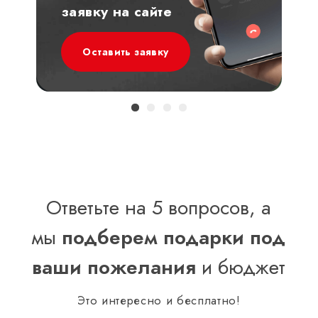
заявку на сайте
Оставить заявку
Ответьте на 5 вопросов, а
мы
подберем подарки под
ваши пожелания
и бюджет
Это интересно и бесплатно!