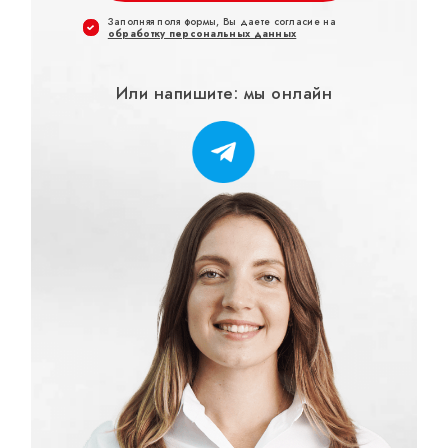
Заполняя поля формы, Вы даете согласие на
обработку персональных данных
Или напишите: мы онлайн