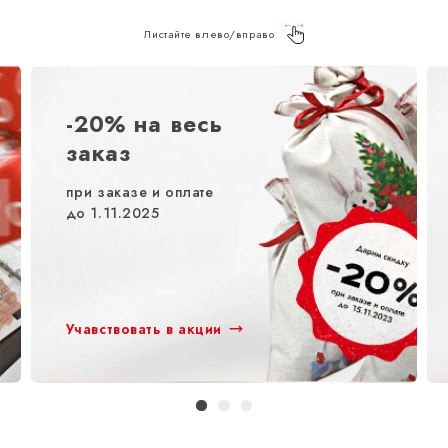
Листайте влево/вправо
-20% на весь
заказ
при заказе и оплате
до 1.11.2025
Учавствовать в акции