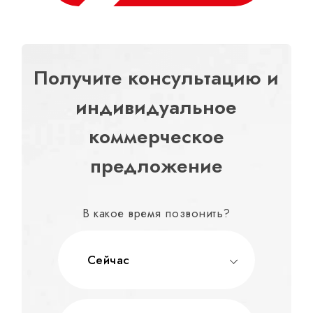
Получите консультацию и
индивидуальное
коммерческое
предложение
В какое время позвонить?
Сейчас