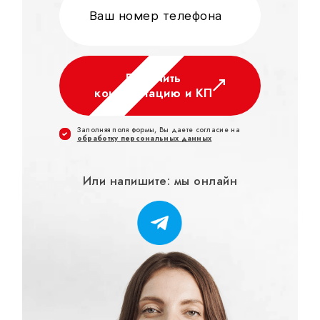
Получить
консультацию и КП
Заполняя поля формы, Вы даете согласие на
обработку персональных данных
Или напишите: мы онлайн