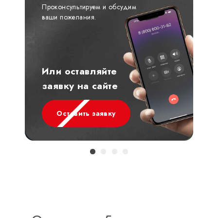
Проконсультируем и обсудим
ваши пожелания.
Или оставляйте
заявку на сайте
Оставить заявку