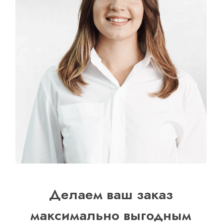
Делаем ваш заказ
максимально выгодным