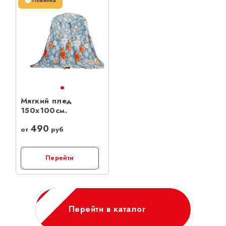
Новинка
Мягкий плед
150х100см.
490
от
руб
Перейти
Перейти в каталог