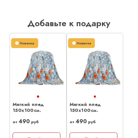
Добавьте к подарку
Новинка
Новинка
Мягкий плед
Мягкий плед
150х100см.
150х100см.
490
490
от
руб
от
руб