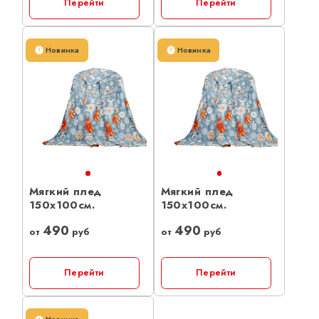
Перейти
Перейти
Новинка
Новинка
Мягкий плед
Мягкий плед
150х100см.
150х100см.
490
490
от
руб
от
руб
Перейти
Перейти