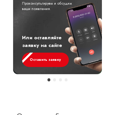
Проконсультируем и обсудим
ваши пожелания.
Или оставляйте
заявку на сайте
Оставить заявку