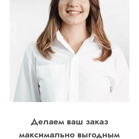
Делаем ваш заказ
максимально выгодным