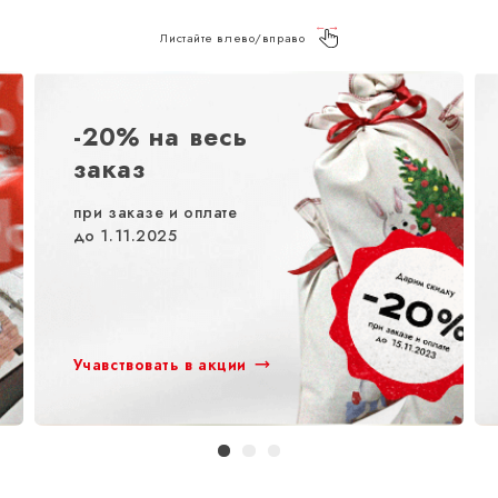
Листайте влево/вправо
-20% на весь
заказ
при заказе и оплате
до 1.11.2025
Учавствовать в акции