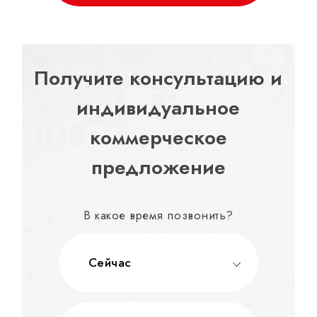
Получите консультацию и
индивидуальное
коммерческое
предложение
В какое время позвонить?
Сейчас