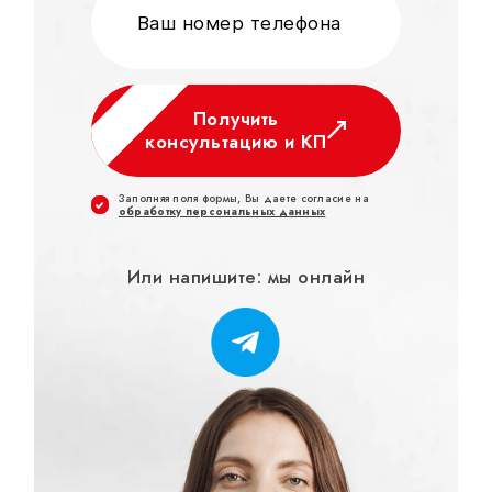
Получить
консультацию и КП
Заполняя поля формы, Вы даете согласие на
обработку персональных данных
Или напишите: мы онлайн