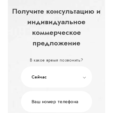
Получите консультацию и
индивидуальное
коммерческое
предложение
В какое время позвонить?
Сейчас