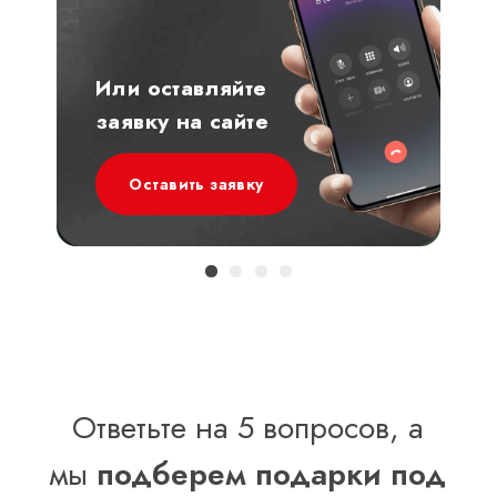
Или оставляйте
заявку на сайте
Оставить заявку
Ответьте на 5 вопросов, а
мы
подберем подарки под