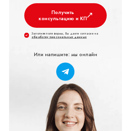
Получить
консультацию и КП
Заполняя поля формы, Вы даете согласие на
обработку персональных данных
Или напишите: мы онлайн