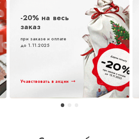
-20% на весь
заказ
при заказе и оплате
до 1.11.2025
Учавствовать в акции