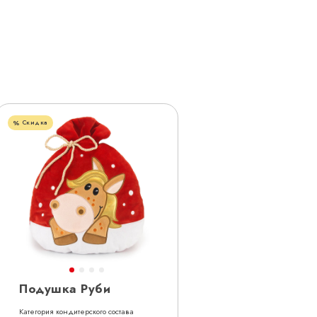
Скидка
Подушка Руби
Категория кондитерского состава