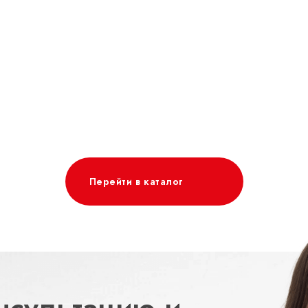
Перейти в каталог