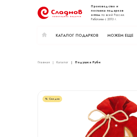
Производство и
поставка подарков
оптом
по всей России.
Работаем с 2013 г.
КАТАЛОГ ПОДАРКОВ
МОЖЕМ ЕЩЕ
Главная
Каталог
Подушка Руби
Скидка