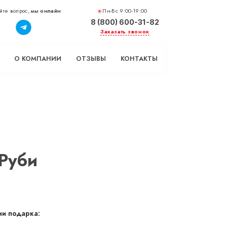
йте вопрос,
мы онлайн
Пн-Вс 9:00-19:00
8 (800) 600-31-82
Заказать звонок
О КОМПАНИИ
ОТЗЫВЫ
КОНТАКТЫ
Руби
и подарка: