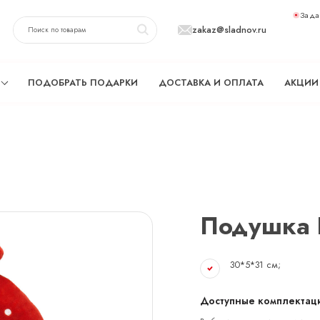
Зада
zakaz@sladnov.ru
ПОДОБРАТЬ ПОДАРКИ
ДОСТАВКА И ОПЛАТА
АКЦИИ
Подушка 
30*5*31 см;
Доступные комплектаци