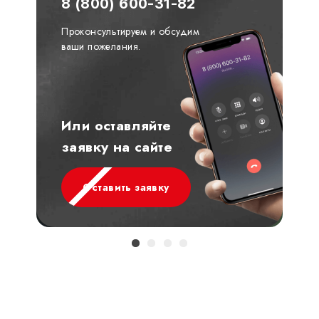
8 (800) 600-31-82
Проконсультируем и обсудим
ваши пожелания.
Или оставляйте
заявку на сайте
Оставить заявку