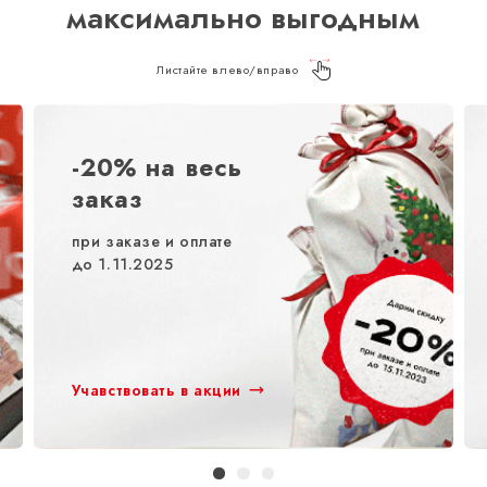
максимально выгодным
Листайте влево/вправо
-20% на весь
заказ
при заказе и оплате
до 1.11.2025
Учавствовать в акции