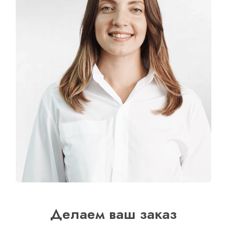
Делаем ваш заказ