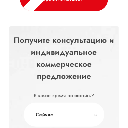
Получите консультацию и
индивидуальное
коммерческое
предложение
В какое время позвонить?
Сейчас