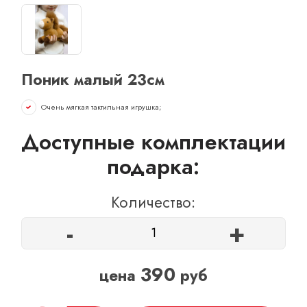
ОТЗЫВЫ
КОНТАКТЫ
Поник малый 23см
Очень мягкая тактильная игрушка;
Доступные комплектации
подарка:
Количество:
-
+
390
цена
руб