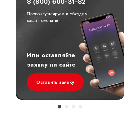
8 (800) 600-31-82
Проконсультируем и обсудим
ваши пожелания.
Или оставляйте
заявку на сайте
Оставить заявку