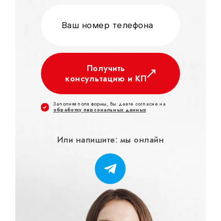
Получить
консультацию и КП
Заполняя поля формы, Вы даете согласие на
обработку персональных данных
Или напишите: мы онлайн