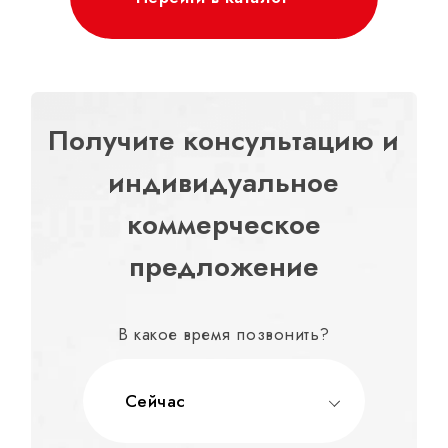
Получите консультацию и
индивидуальное
коммерческое
предложение
В какое время позвонить?
Сейчас