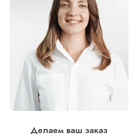
Делаем ваш заказ