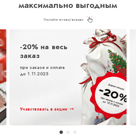
максимально выгодным
Листайте влево/вправо
-20% на весь
заказ
при заказе и оплате
до 1.11.2025
Учавствовать в акции