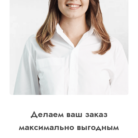
Делаем ваш заказ
максимально выгодным