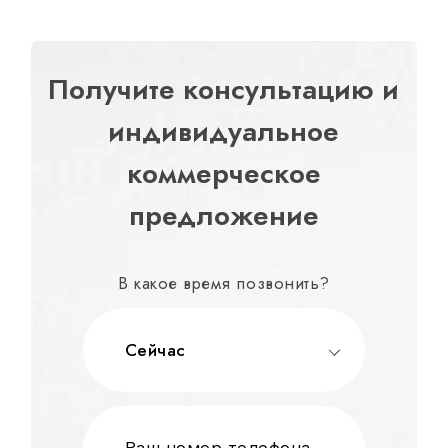
Получите консультацию и
индивидуальное
коммерческое
предложение
В какое время позвонить?
Сейчас