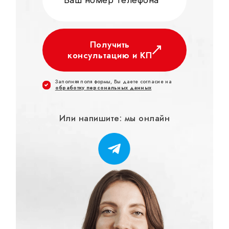
Получить
консультацию и КП
Заполняя поля формы, Вы даете согласие на
обработку персональных данных
Или напишите: мы онлайн