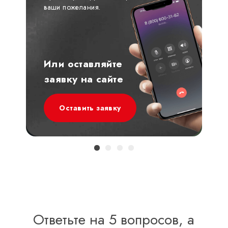
ваши пожелания.
Или оставляйте
заявку на сайте
Оставить заявку
Ответьте на 5 вопросов, а