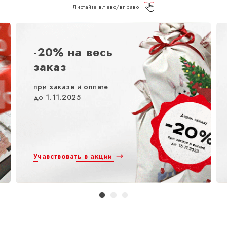
Листайте влево/вправо
-20% на весь
заказ
при заказе и оплате
до 1.11.2025
Учавствовать в акции