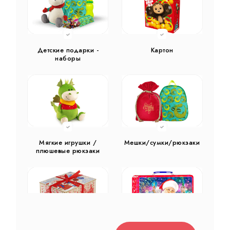
Детские подарки -
Картон
наборы
Мягкие игрушки /
Мешки/сумки/рюкзаки
плюшевые рюкзаки