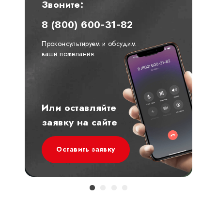
Звоните:
8 (800) 600-31-82
Проконсультируем и обсудим
ваши пожелания.
Или оставляйте
заявку на сайте
Оставить заявку