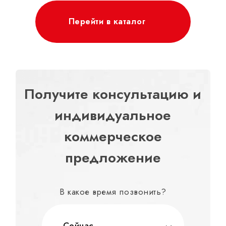
Перейти в каталог
Получите консультацию и
индивидуальное
коммерческое
предложение
В какое время позвонить?
Сейчас