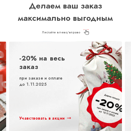
Делаем ваш заказ
максимально выгодным
Листайте влево/вправо
-20% на весь
заказ
при заказе и оплате
до 1.11.2025
Учавствовать в акции