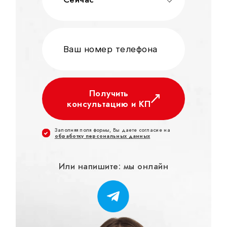
Получить
консультацию и КП
Заполняя поля формы, Вы даете согласие на
обработку персональных данных
Или напишите: мы онлайн