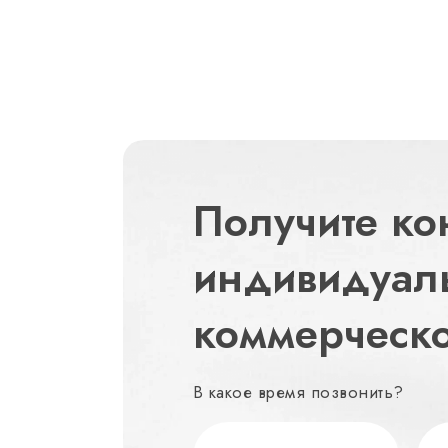
Получите ко
индивидуал
коммерческ
В какое время позвонить?