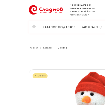
Производство и
поставка подарков
оптом
по всей России.
Работаем с 2013 г.
КАТАЛОГ ПОДАРКОВ
МОЖЕМ ЕЩЕ
Главная
Каталог
Снежа
Скидка