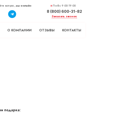
йте вопрос,
мы онлайн
Пн-Вс 9:00-19:00
8 (800) 600-31-82
Заказать звонок
О КОМПАНИИ
ОТЗЫВЫ
КОНТАКТЫ
и подарка: