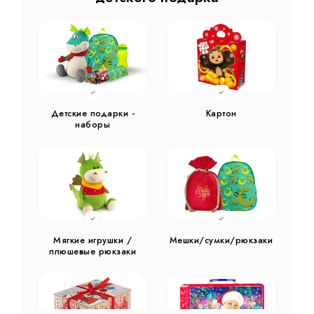
Детские подарки -
Картон
наборы
Мягкие игрушки /
Мешки/сумки/рюкзаки
плюшевые рюкзаки