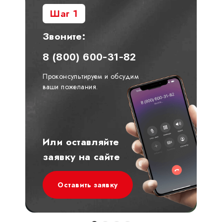
Шаг 1
Звоните:
8 (800) 600-31-82
Проконсультируем и обсудим
ваши пожелания.
Или оставляйте
заявку на сайте
Оставить заявку