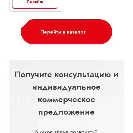
Перейти
Перейти в каталог
Получите консультацию и
индивидуальное
коммерческое
предложение
В какое время позвонить?