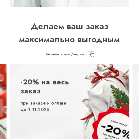
Делаем ваш заказ
максимально выгодным
Листайте влево/вправо
-20% на весь
заказ
при заказе и оплате
до 1.11.2025