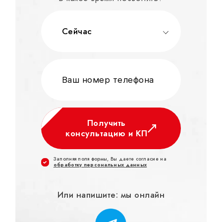
Сейчас
Получить
консультацию и КП
Заполняя поля формы, Вы даете согласие на
обработку персональных данных
Или напишите: мы онлайн