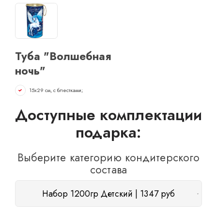
ОТЗЫВЫ
КОНТАКТЫ
Туба "Волшебная
ночь"
15х29 см, с блестками;
Доступные комплектации
подарка:
Выберите категорию кондитерского
состава
Набор 1200гр Детский | 1347 руб