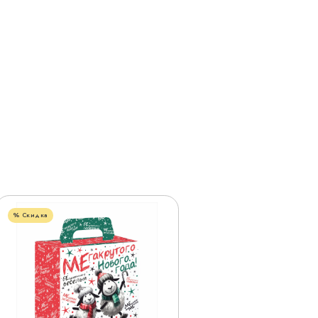
Скидка