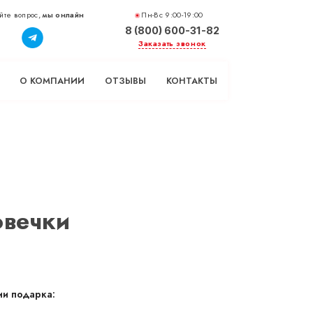
йте вопрос,
мы онлайн
Пн-Вс 9:00-19:00
8 (800) 600-31-82
Заказать звонок
О КОМПАНИИ
ОТЗЫВЫ
КОНТАКТЫ
овечки
и подарка: