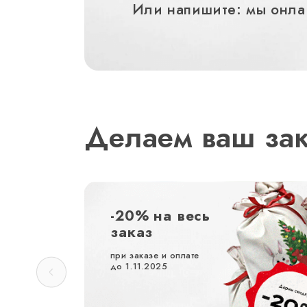
Или напишите: мы онла
Делаем ваш за
-20% на весь
заказ
при заказе и оплате
до 1.11.2025