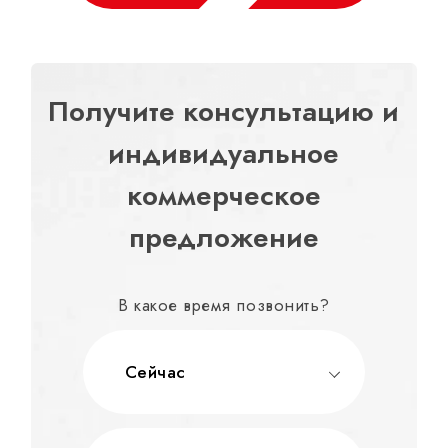
Получите консультацию и
индивидуальное
коммерческое
предложение
В какое время позвонить?
Сейчас