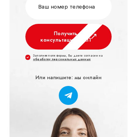
Получить
консультацию и КП
Заполняя поля формы, Вы даете согласие на
обработку персональных данных
Или напишите: мы онлайн