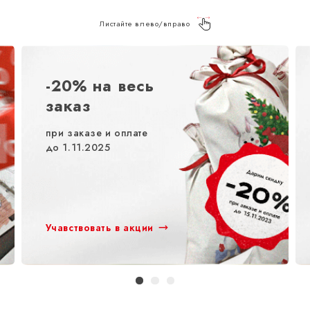
Листайте влево/вправо
-20% на весь
заказ
при заказе и оплате
до 1.11.2025
Учавствовать в акции