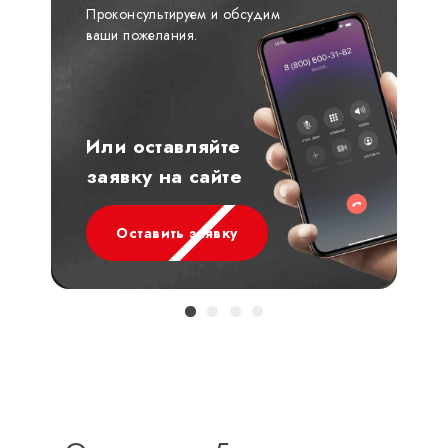
Проконсультируем и обсудим
ваши пожелания.
Или оставляйте
заявку на сайте
Оставить заявку