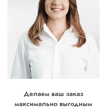
Делаем ваш заказ
максимально выгодным