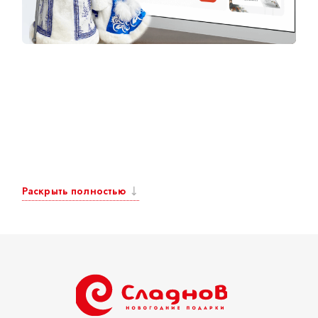
Раскрыть полностью