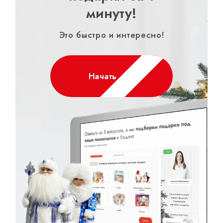
минуту!
Это быстро и интересно!
Начать