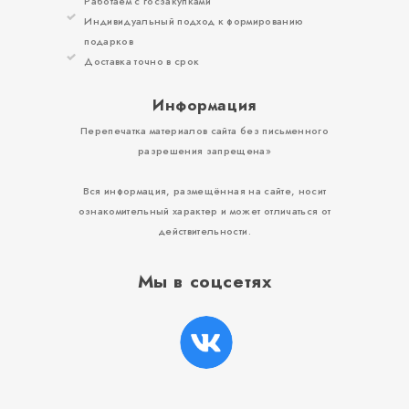
Работаем с госзакупками
Индивидуальный подход к формированию
подарков
Доставка точно в срок
Информация
Перепечатка материалов сайта без письменного
разрешения запрещена»
Вся информация, размещённая на сайте, носит
ознакомительный характер и может отличаться от
действительности.
Мы в соцсетях